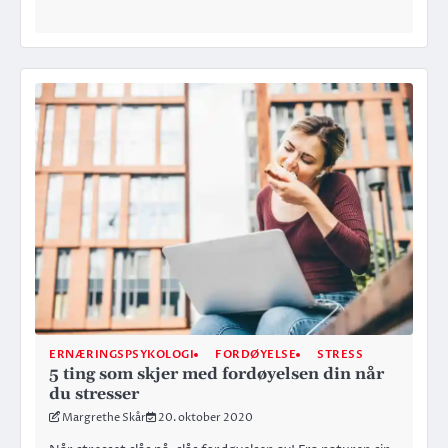
ERNÆRINGSPSYKOLOGI
FORDØYELSE
STRESS
5 ting som skjer med fordøyelsen din når
du stresser
Margrethe Skår
20. oktober 2020