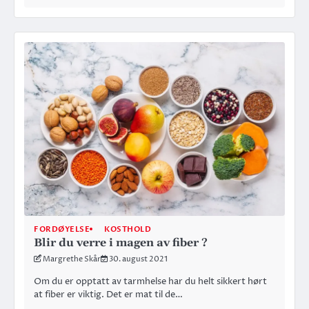
FORDØYELSE
KOSTHOLD
Blir du verre i magen av fiber ?
Margrethe Skår
30. august 2021
Om du er opptatt av tarmhelse har du helt sikkert hørt
at fiber er viktig. Det er mat til de…