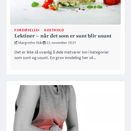
FORDØYELSE
KOSTHOLD
Lektiner – når det som er sunt blir usunt
Margrethe Skår
23. november 2021
Det er ikke så uvanlig å dele matvarer inn i kategorier
som sunt og usunt. En grov inndeling her vil…