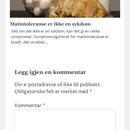
Matintoleranse er ikke en sykdom
Selv om det ikke er en sykdom, kan det gi en rekke
symptomer. Symptomregisteret for matintoleranse er
bredt, det strekker…
Legg igjen en kommentar
Din e-postadresse vil ikke bli publisert.
Obligatoriske felt er merket med
*
Kommentar
*