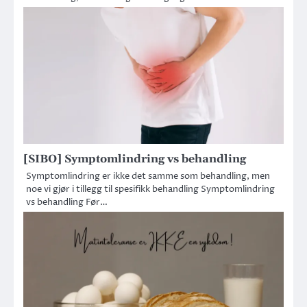
[SIBO] Symptomlindring vs behandling
Symptomlindring er ikke det samme som behandling, men
noe vi gjør i tillegg til spesifikk behandling Symptomlindring
vs behandling Før…