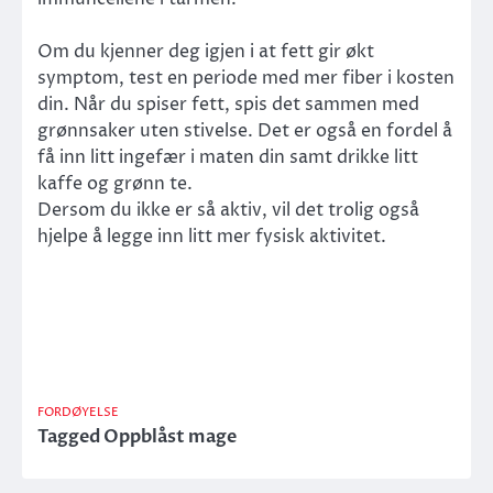
Om du kjenner deg igjen i at fett gir økt
symptom, test en periode med mer fiber i kosten
din. Når du spiser fett, spis det sammen med
grønnsaker uten stivelse. Det er også en fordel å
få inn litt ingefær i maten din samt drikke litt
kaffe og grønn te.
Dersom du ikke er så aktiv, vil det trolig også
hjelpe å legge inn litt mer fysisk aktivitet.
FORDØYELSE
Tagged
Oppblåst mage