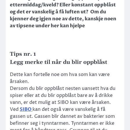
ettermiddag/kveld? Eller konstant oppblåst
og det er vanskelig å få luften ut? Om du
kjenner deg igjen noe av dette, kanskje noen
av tipsene under her kan hjelpe
Tips nr. 1
Legg merke til når du blir oppblåst
Dette kan fortelle noe om hva som kan være
årsaken.
Dersom du blir oppblåst nesten uansett hva du
spiser eller at du blir oppblåst bare av å drikke
vann, er det mulig at SIBO kan være årsaken.
Ved
SIBO
kan det også være vanskelig å få
gassen ut. Gassen blir dannet av bakterier som
befinner seg i tynntarmen. Tynntarmen er ikke