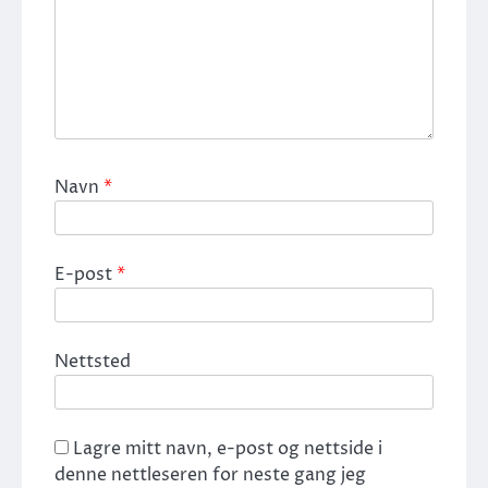
Navn
*
E-post
*
Nettsted
Lagre mitt navn, e-post og nettside i
denne nettleseren for neste gang jeg