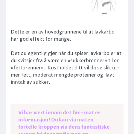
Dette er en av hovedgrunnene til at lavkarbo
har god effekt for mange.
Det du egentlig gjør når du spiser lavkarbo er at
du svitsjer fra å være en «sukkerbrenner» til en
«fettbrenner». Kostholdet ditt vil da se slik ut:
mer fett, moderat mengde proteiner og lavt
inntak av sukker.
Vi har vært innom det før – mat er
informasjon! Du kan via maten
fortelle kroppen via dens fantastiske