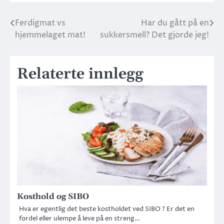
Ferdigmat vs
Har du gått på en
hjemmelaget mat!
sukkersmell? Det gjorde jeg!
Relaterte innlegg
Kosthold og SIBO
Hva er egentlig det beste kostholdet ved SIBO ? Er det en
fordel eller ulempe å leve på en streng…