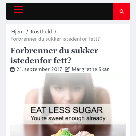
Hjem
Kosthold
Forbrenner du sukker istedenfor fett?
Forbrenner du sukker
istedenfor fett?
21. september 2017
Margrethe Skår