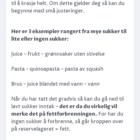
til å krasje helt. Om dette gjelder deg så kan du
begynne med små justeringer.
Her er 3 eksempler rangert fra mye sukker til
lite eller ingen sukker:
Juice – frukt – grønnsaker uten stivelse
Pasta – quinoapasta – pasta av squash
Brus – juice blandet med vann – vann
Når du har tatt det gradvis så kan du gå ned til
lavt sukker inntak –
det er da du virkelig vil
merke det på fettforbrenningen.
For har du
ingen sukker å forbrenne, så går kroppen over
på reservelageret = fett.