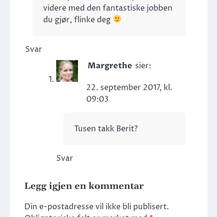
videre med den fantastiske jobben
du gjør, flinke deg
Svar
Margrethe
sier:
22. september 2017, kl.
09:03
Tusen takk Berit?
Svar
Legg igjen en kommentar
Din e-postadresse vil ikke bli publisert.