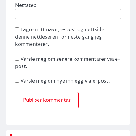
Nettsted
Lagre mitt navn, e-post og nettside i
denne nettleseren for neste gang jeg
kommenterer.
Varsle meg om senere kommentarer via e-
post.
Varsle meg om nye innlegg via e-post.