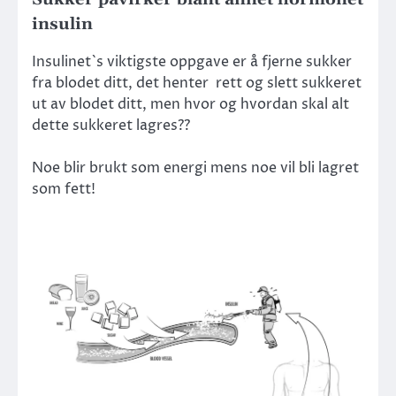
insulin
Insulinet`s viktigste oppgave er å fjerne sukker
fra blodet ditt, det henter rett og slett sukkeret
ut av blodet ditt, men hvor og hvordan skal alt
dette sukkeret lagres??
Noe blir brukt som energi mens noe vil bli lagret
som fett!