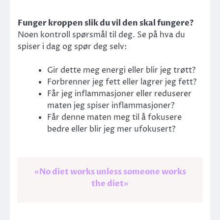
Funger kroppen slik du vil den skal fungere?
Noen kontroll spørsmål til deg. Se på hva du
spiser i dag og spør deg selv:
Gir dette meg energi eller blir jeg trøtt?
Forbrenner jeg fett eller lagrer jeg fett?
Får jeg inflammasjoner eller reduserer
maten jeg spiser inflammasjoner?
Får denne maten meg til å fokusere
bedre eller blir jeg mer ufokusert?
«No diet works unless someone works
the diet»