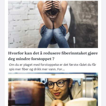
Hvorfor kan det å redusere fiberinntaket gjøre
deg mindre forstoppet ?
Om du er plaget med forstoppelse er det første rådet du får
spis mer fiber og drikk mer vann. For…