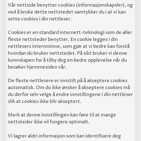
Vår nettside benytter cookies (informasjonskapsler), og
ved å bruke dette nettstedet samtykker du i at vi kan
sette cookies i din nettleser.
Cookies er en standard internett-teknologi som de aller
fleste nettsteder benytter. En cookie legges i din
nettlesers internminne, som gjør at vi bedre kan forstå
hvordan du bruker nettstedet. På sikt bruker vi denne
kunnskapen for å tilby deg en bedre opplevelse når du
besøker hjemmesiden vår.
De fleste nettlesere er innstilt på å akseptere cookies
automatisk. Om du ikke ønsker å akseptere cookies må
du derfor selv velge å endre innstillingene i din nettleser
slik at cookies ikke blir akseptert.
Merk at denne innstillingen kan føre til at mange
nettsteder ikke vil fungere optimalt.
Vi lagrer aldri informasjon som kan identifisere deg