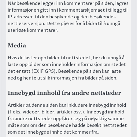
Når besøkende legger inn kommentarer på siden, lagres
informasjonen gitt inn i kommentarskjemaet i tillegg til
IP-adressen til den besøkende og den besøkendes
nettleserversjon. Dette gjøres for å bidra til å unngå
useriøse kommentarer.
Media
Hvis du laster opp bilder til nettstedet, bør du unngå å
laste opp bilder som inneholder informasjon om stedet
det er tatt (EXIF GPS). Besøkende på siden kan laste
ned og hente ut slik informasjon fra bilder på siden.
Innebygd innhold fra andre nettsteder
Artikler på denne siden kan inkludere innebygd innhold
(f.eks. videoer, bilder, artikler osv.). Innebygd innhold
fra andre nettsteder oppfører seg på nøyaktig samme
måte som om den besøkende hadde besøkt nettstedet
som det innebygde innholdet kommer fra.