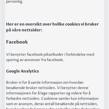
personlig.
Her er en oversikt over hvilke cookies vi bruker
på våre nettsider:
Facebook
Vi benytter facebook pikselkoder i forbindelse med
sporing av annonser fra facebook.
Google Analytics
Bruker vi for å samle informasjon om hvordan
besøkende bruker nettsiden. Vi benytter denne
informasjonen for å lage rapporter og videre for å
forbedre nettsiden. Cookiene samler kun informasjon
som er anonym, derav antall besøkende på nettsiden,