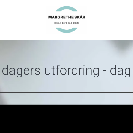
 dagers utfordring - dag